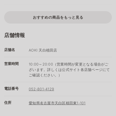
おすすめの商品をもっと見る
店舗情報
店舗名
AOKI 天白植田店
営業時間
10:00～20:00（営業時間が変更となる場合がご
ざいます。詳しくは公式サイト各店舗ページにて
ご確認ください。）
電話番号
052-801-4129
住所
愛知県名古屋市天白区植田東1-101