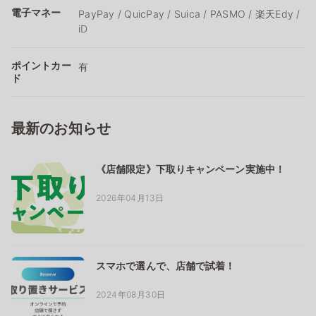
電子マネー
PayPay / QuicPay / Suica / PASMO / 楽天Edy /
iD
ポイントカー
有
ド
最新のお知らせ
《店舗限定》下取りキャンペーン実施中！
2026年04月13日
スマホで選んで、店舗で試着！
2024年08月30日