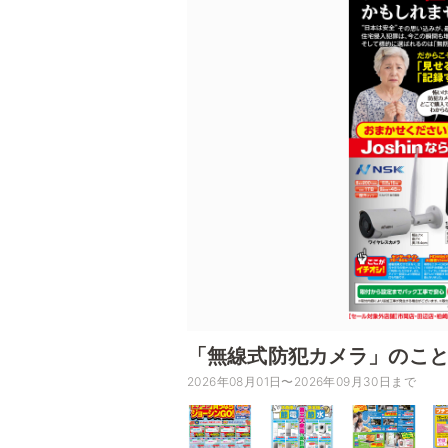
「無線式防犯カメラ」のことな
2026年08月01日〜2026年09月30日まで