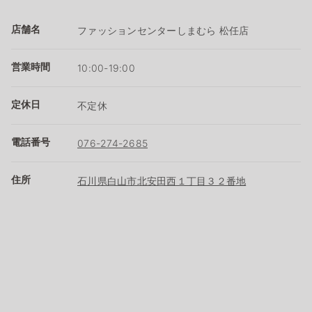
店舗名
ファッションセンターしまむら 松任店
営業時間
10:00-19:00
定休日
不定休
電話番号
076-274-2685
住所
石川県白山市北安田西１丁目３２番地