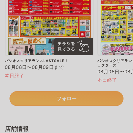
パシオスクリアランスLASTSALE！
パシオスクリアランス
ラクターズ
08月08日〜08月09日まで
08月05日〜08
本日終了
本日終了
フォロー
店舗情報