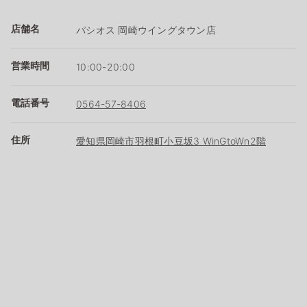
店舗名
パシオス 岡崎ウイングタウン店
営業時間
10:00-20:00
電話番号
0564-57-8406
住所
愛知県岡崎市羽根町小豆坂3 WinGtoWn2階