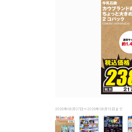
2026年08月07日〜2026年08月13日まで