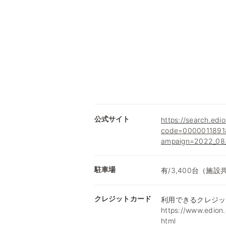
公式サイト
https://search.edio
code=0000011891&
ampaign=2022_08_
駐車場
有/3,400台（施設
クレジットカード
利用できるクレジッ
https://www.edion.
html