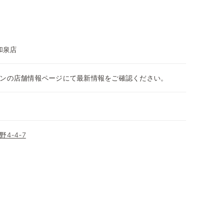
和泉店
ンの店舗情報ページにて最新情報をご確認ください。
4-4-7