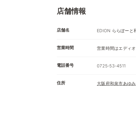
店舗情報
店舗名
EDION ららぽーと
営業時間
営業時間はエディオ
電話番号
0725-53-4511
住所
大阪府和泉市あゆみ野