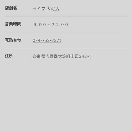
店舗名
ライフ 大淀店
営業時間
９:００－２１:００
電話番号
0747-52-7271
住所
奈良県吉野郡大淀町土田243-1