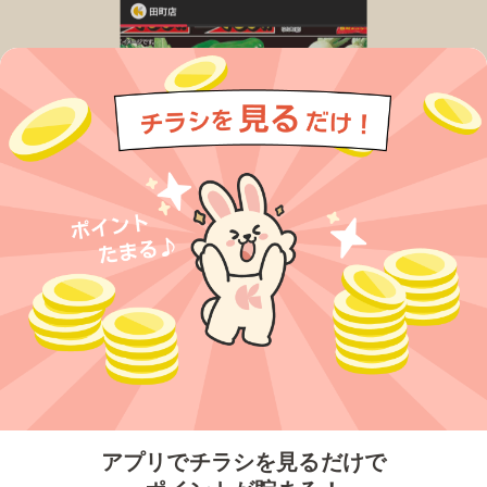
今すぐアプリをダウンロードする
アプリでチラシを見るだけで