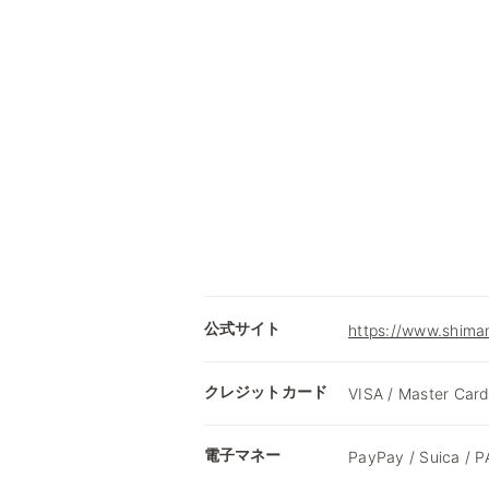
公式サイト
https://www.shimam
クレジットカード
VISA / Master Card
電子マネー
PayPay / Suica /