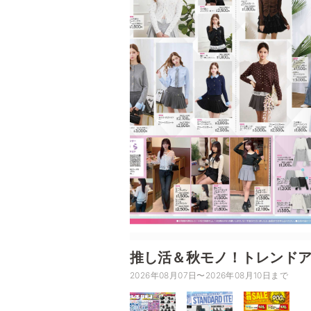
推し活＆秋モノ！トレンド
2026年08月07日〜2026年08月10日まで