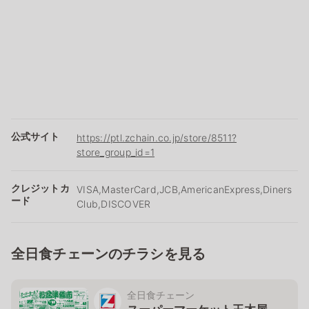
公式サイト
https://ptl.zchain.co.jp/store/8511?
store_group_id=1
クレジットカ
VISA,MasterCard,JCB,AmericanExpress,Diners
ード
Club,DISCOVER
全日食チェーンのチラシを見る
全日食チェーン