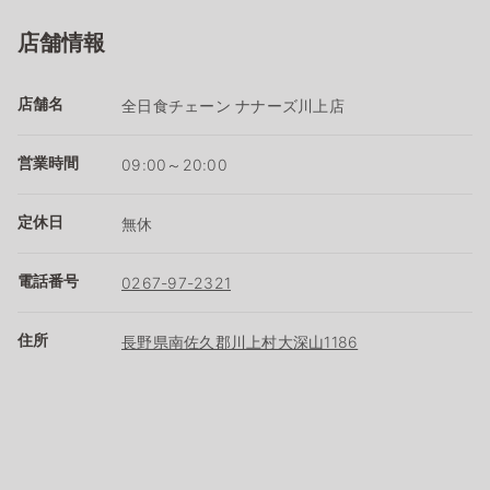
店舗情報
店舗名
全日食チェーン ナナーズ川上店
営業時間
09:00～20:00
定休日
無休
電話番号
0267-97-2321
住所
長野県南佐久郡川上村大深山1186