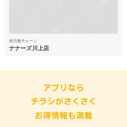
全日食チェーン
ナナーズ川上店