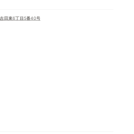
吉田東6丁目5番40号