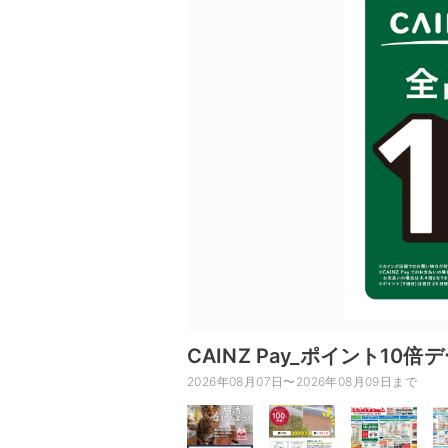
CAINZ Pay_ポイント10倍
2026年08月07日〜2026年08月09日まで