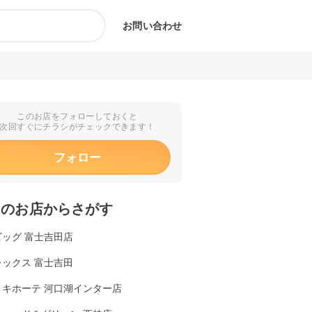
お問い合わせ
このお店をフォローしておくと
次回すぐにチラシがチェックできます！
フォロー
くのお店からさがす
ビッグ 富士吉田店
レックス 富士吉田
・キホーテ 河口湖インター店