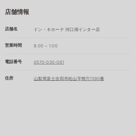
店舗情報
店舗名
ドン・キホーテ 河口湖インター店
営業時間
8:00 ~ 1:00
電話番号
0570-030-061
住所
山梨県富士吉田市松山字熊穴1590番