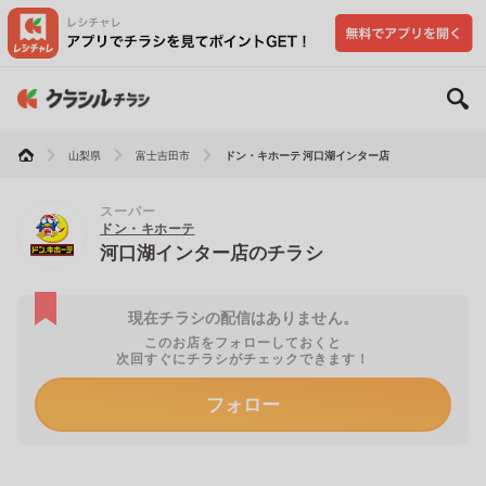
山梨県
富士吉田市
ドン・キホーテ 河口湖インター店
スーパー
ドン・キホーテ
河口湖インター店のチラシ
現在チラシの配信はありません。
このお店をフォローしておくと
次回すぐにチラシがチェックできます！
フォロー