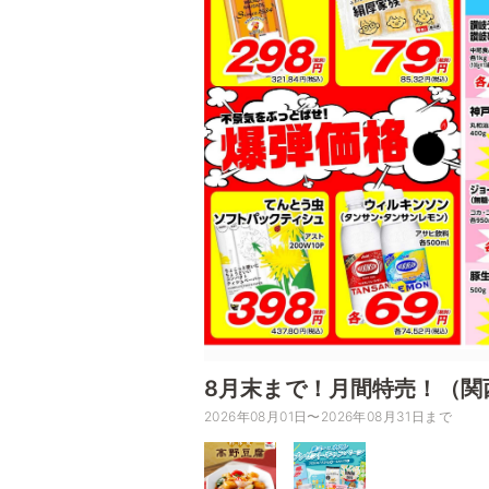
8月末まで！月間特売！（関
2026年08月01日〜2026年08月31日まで