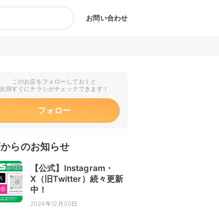
お問い合わせ
このお店をフォローしておくと
次回すぐにチラシがチェックできます！
フォロー
店からのお知らせ
【公式】Instagram・
X（旧Twitter）続々更新
中！
2024年12月30日