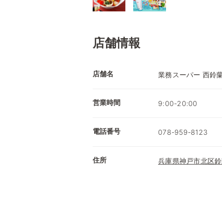
店舗情報
店舗名
業務スーパー 西鈴
営業時間
9:00-20:00
電話番号
078-959-8123
住所
兵庫県神戸市北区鈴蘭