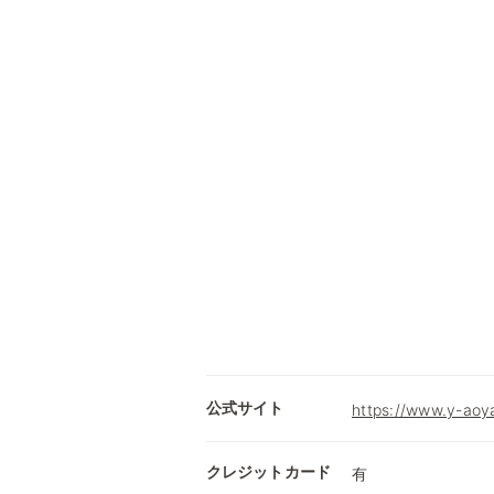
公式サイト
https://www.y-aoy
クレジットカード
有