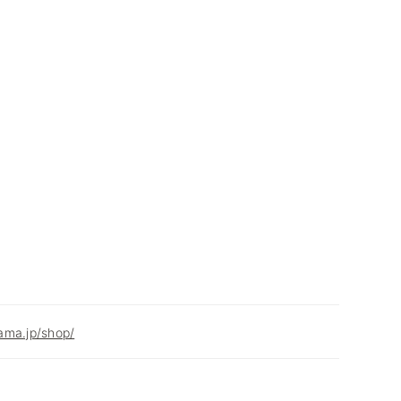
ama.jp/shop/