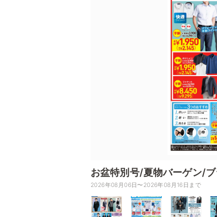
お盆特別号/夏物バーゲン/
2026年08月06日〜2026年08月16日まで