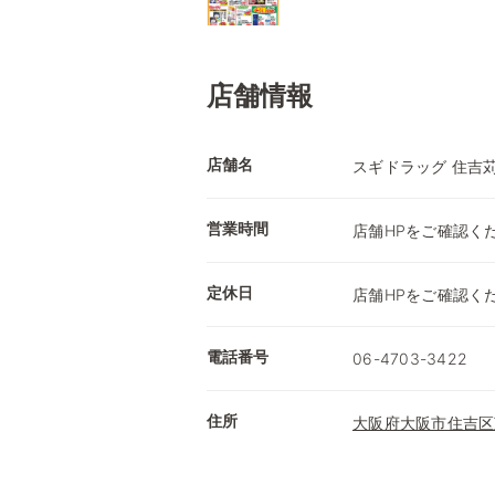
店舗情報
店舗名
スギドラッグ 住吉
営業時間
店舗HPをご確認く
定休日
店舗HPをご確認く
電話番号
06-4703-3422
住所
大阪府大阪市住吉区