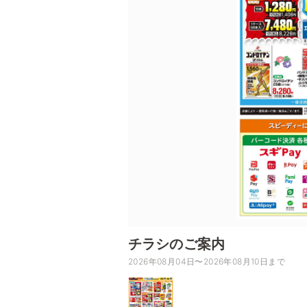
チラシのご案内
2026年08月04日〜2026年08月10日まで