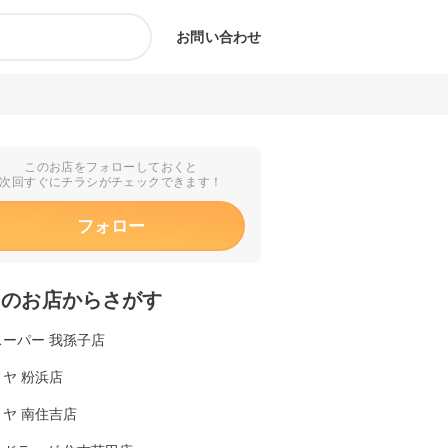
お問い合わせ
このお店をフォローしておくと
次回すぐにチラシがチェックできます！
フォロー
くのお店からさがす
スーパー 我孫子店
ヤ 粉浜店
ヤ 南住吉店