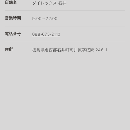
店舗名
ダイレックス 石井
営業時間
9:00～22:00
電話番号
088-675-2110
住所
徳島県名西郡石井町高川原字桜間 246-1