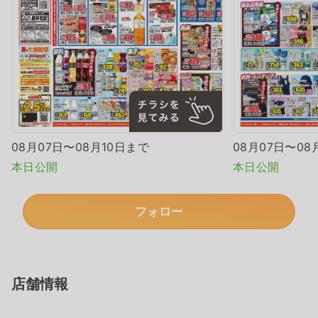
08月07日〜08月10日まで
08月07日〜08
本日公開
本日公開
フォロー
店舗情報