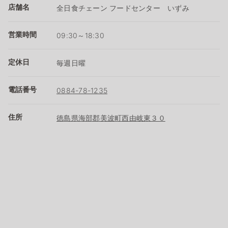
店舗名
全日食チェーン フードセンター いずみ
営業時間
09:30～18:30
定休日
毎週日曜
電話番号
0884-78-1235
住所
徳島県海部郡美波町西由岐東３０