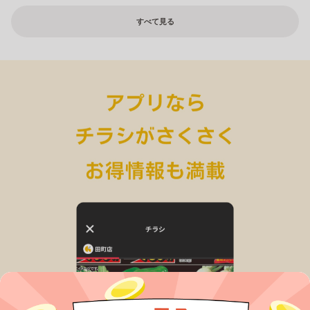
すべて見る