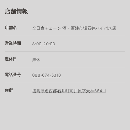
店舗情報
店舗名
全日食チェーン 酒・百姓市場石井バイパス店
営業時間
8:00-20:00
定休日
無休
電話番号
088-674-5310
住所
徳島県名西郡石井町高川原字天神664-1