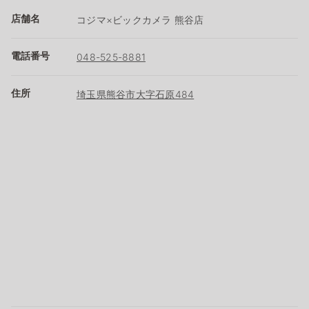
店舗名
コジマ×ビックカメラ 熊谷店
電話番号
048-525-8881
住所
埼玉県熊谷市大字石原484