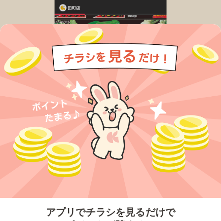
今すぐアプリをダウンロードする
アプリでチラシを見るだけで