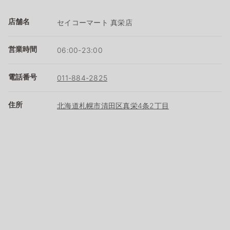
店舗名
セイコーマート 真栄店
営業時間
06:00-23:00
電話番号
011-884-2825
住所
北海道札幌市清田区真栄4条2丁目