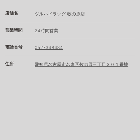
店舗名
ツルハドラッグ 牧の原店
営業時間
24時間営業
電話番号
0527348484
住所
愛知県名古屋市名東区牧の原三丁目３０１番地