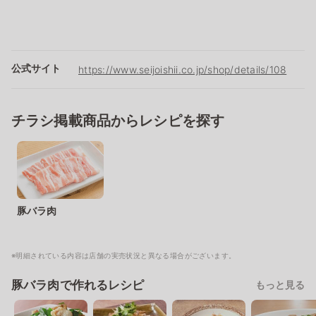
公式サイト
https://www.seijoishii.co.jp/shop/details/108
チラシ掲載商品からレシピを探す
豚バラ肉
※明細されている内容は店舗の実売状況と異なる場合がございます。
豚バラ肉で作れるレシピ
もっと見る