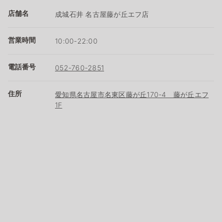
店舗名
成城石井 名古屋藤が丘エフ店
営業時間
10:00-22:00
電話番号
052-760-2851
住所
愛知県名古屋市名東区藤が丘170-4 藤が丘エフ
1F