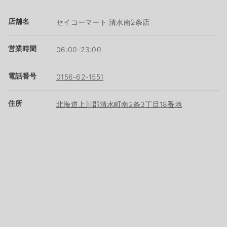
店舗名
セイコーマート 清水南2条店
営業時間
06:00-23:00
電話番号
0156-62-1551
住所
北海道上川郡清水町南2条3丁目18番地