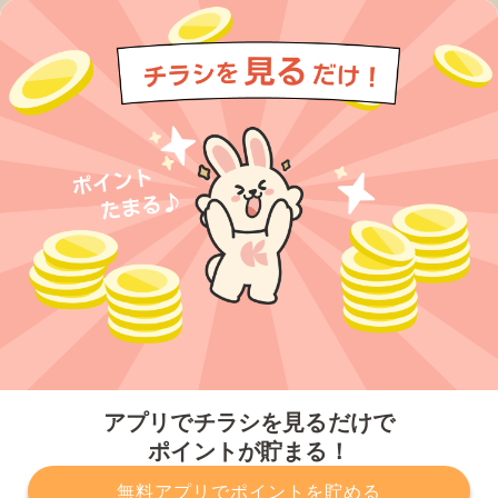
今すぐアプリをダウンロードする
アプリでチラシを見るだけで
ポイントが貯まる！
無料アプリでポイントを貯める