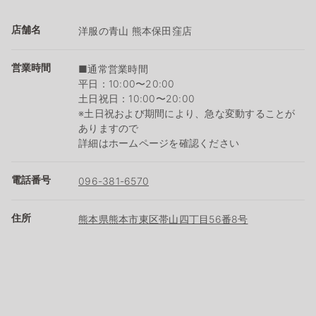
店舗名
洋服の青山 熊本保田窪店
営業時間
■通常営業時間
平日：10:00〜20:00
土日祝日：10:00〜20:00
※土日祝および期間により、急な変動することが
ありますので
詳細はホームページを確認ください
電話番号
096-381-6570
住所
熊本県熊本市東区帯山四丁目56番8号