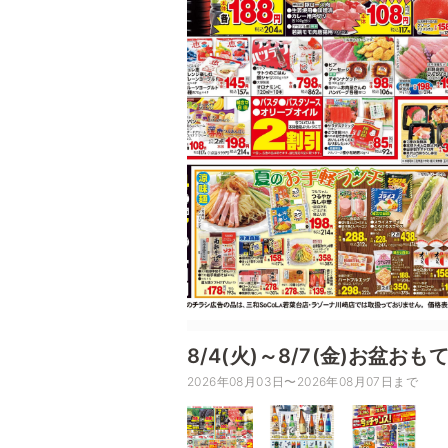
8/4(火)～8/7(金)お盆お
2026年08月03日〜2026年08月07日まで