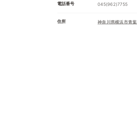
電話番号
045(962)7755
住所
神奈川県横浜市青葉区