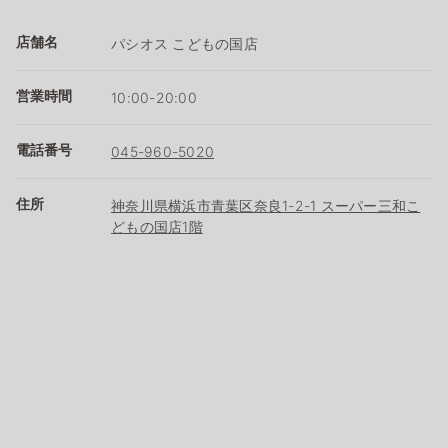
店舗名
パシオス こどもの国店
営業時間
10:00-20:00
電話番号
045-960-5020
住所
神奈川県横浜市青葉区奈良1-2-1 スーパー三和こ
どもの国店1階