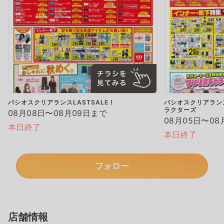
パシオスクリアランスLASTSALE！
パシオスクリアランス
ラクターズ
08月08日〜08月09日まで
08月05日〜08
本日終了
本日終了
フォロー
店舗情報