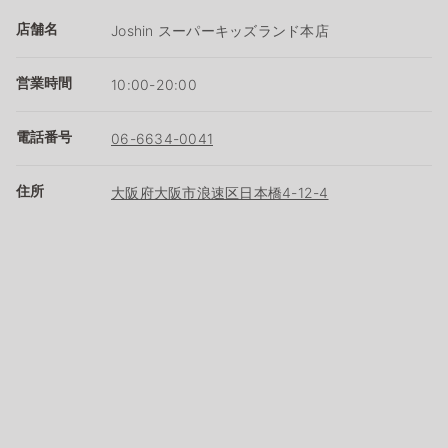
店舗名
Joshin スーパーキッズランド本店
営業時間
10:00-20:00
電話番号
06-6634-0041
住所
大阪府大阪市浪速区日本橋4-12-4