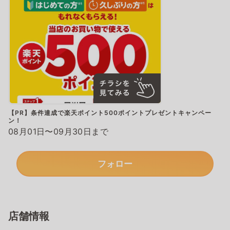
【PR】条件達成で楽天ポイント500ポイントプレゼントキャンペー
ン！
08月01日〜09月30日まで
フォロー
店舗情報