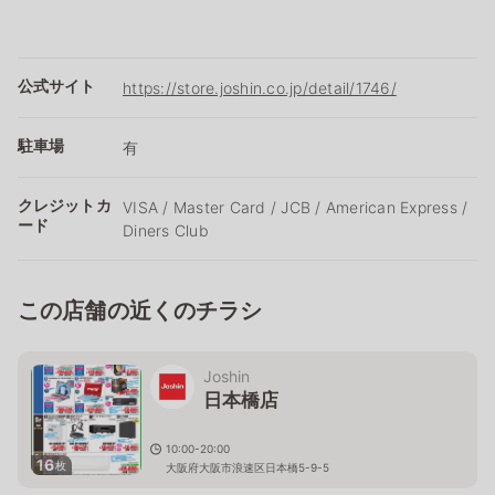
公式サイト
https://store.joshin.co.jp/detail/1746/
駐車場
有
クレジットカ
VISA / Master Card / JCB / American Express /
ード
Diners Club
この店舗の近くのチラシ
Joshin
日本橋店
10:00-20:00
16
枚
大阪府大阪市浪速区日本橋5-9-5