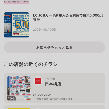
LC JCBカード新規入会＆利用で最大5,000pt
進呈
2026年06月01日
お知らせをもっと見る
この店舗の近くのチラシ
Joshin
日本橋店
10:00-20:00
15
枚
大阪府大阪市浪速区日本橋5-9-5