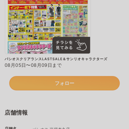
パシオスクリアランスLASTSALE＆サンリオキャラクターズ
08月05日〜08月09日まで
フォロー
店舗情報
店舗名