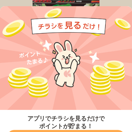
今すぐアプリをダウンロードする
アプリでチラシを見るだけで
ポイントが貯まる！