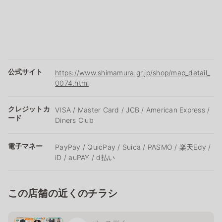
公式サイト
https://www.shimamura.gr.jp/shop/map_detail_
0074.html
クレジットカ
VISA / Master Card / JCB / American Express /
ード
Diners Club
電子マネー
PayPay / QuicPay / Suica / PASMO / 楽天Edy /
iD / auPAY / d払い
この店舗の近くのチラシ