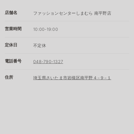
店舗名
ファッションセンターしまむら 南平野店
営業時間
10:00-19:00
定休日
不定休
電話番号
048-790-1327
住所
埼玉県さいたま市岩槻区南平野４−９−１