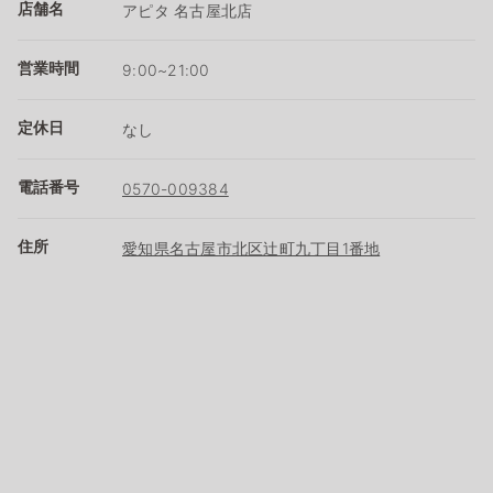
店舗名
アピタ 名古屋北店
営業時間
9:00~21:00
定休日
なし
電話番号
0570-009384
住所
愛知県名古屋市北区辻町九丁目1番地