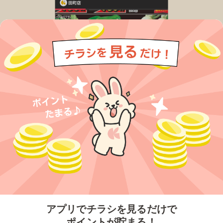
今すぐアプリをダウンロードする
アプリでチラシを見るだけで
ポイントが貯まる！