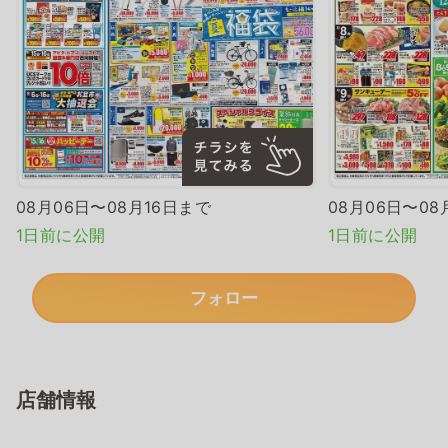
08月06日〜08月16日まで
08月06日〜08
1日前に公開
1日前に公開
フォロー
店舗情報