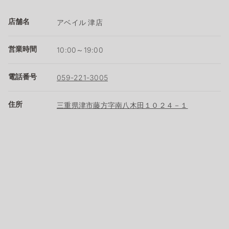
店舗名
アベイル 津店
営業時間
10:00～19:00
電話番号
059-221-3005
住所
三重県津市藤方字南八木田１０２４－１