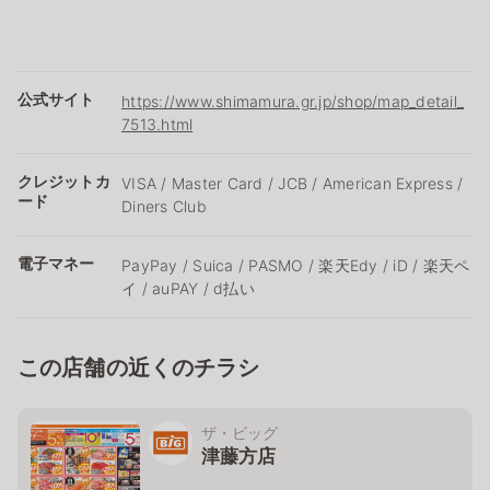
公式サイト
https://www.shimamura.gr.jp/shop/map_detail_
7513.html
クレジットカ
VISA / Master Card / JCB / American Express /
ード
Diners Club
電子マネー
PayPay / Suica / PASMO / 楽天Edy / iD / 楽天ペ
イ / auPAY / d払い
この店舗の近くのチラシ
ザ・ビッグ
津藤方店