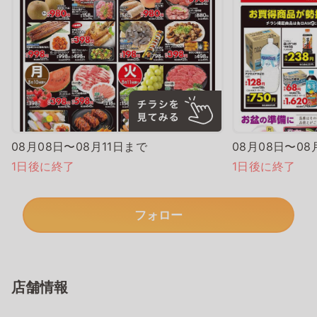
08月08日〜08月11日まで
08月08日〜08
1日後に終了
1日後に終了
フォロー
店舗情報