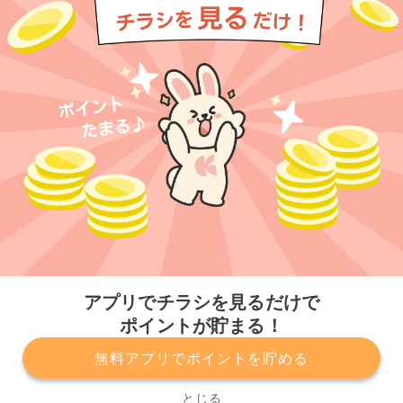
今すぐアプリをダウンロードする
アプリでチラシを見るだけで
ポイントが貯まる！
無料アプリでポイントを貯める
プライバシーポリシー
利用規約
運営会社
サービスに関してのお問い合わせ
チラシ掲載をお考えの方
とじる