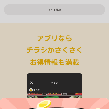
すべて見る