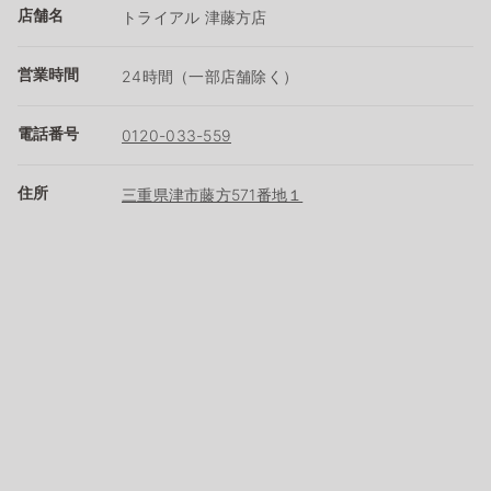
店舗名
トライアル 津藤方店
営業時間
24時間（一部店舗除く）
電話番号
0120-033-559
住所
三重県津市藤方571番地１