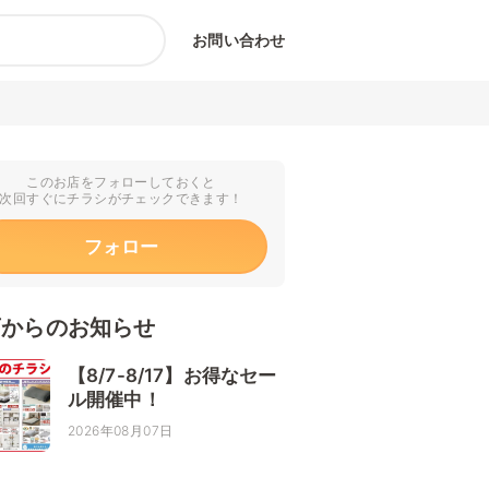
お問い合わせ
このお店をフォローしておくと
次回すぐにチラシがチェックできます！
フォロー
店からのお知らせ
【8/7-8/17】お得なセー
ル開催中！
2026年08月07日