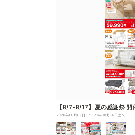
【8/7-8/17】夏の感謝祭 
2026年08月07日〜2026年08月14日まで