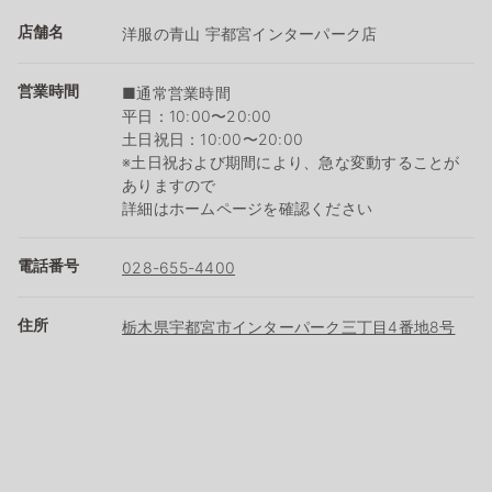
店舗名
洋服の青山 宇都宮インターパーク店
営業時間
■通常営業時間
平日：10:00〜20:00
土日祝日：10:00〜20:00
※土日祝および期間により、急な変動することが
ありますので
詳細はホームページを確認ください
電話番号
028-655-4400
住所
栃木県宇都宮市インターパーク三丁目4番地8号