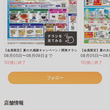
【会員限定】夏の大感謝キャンペーン！関東チラシ
【会員限定】夏の大
08月05日〜08月09日まで
08月05日〜08
1日後に終了
1日後に終了
フォロー
店舗情報