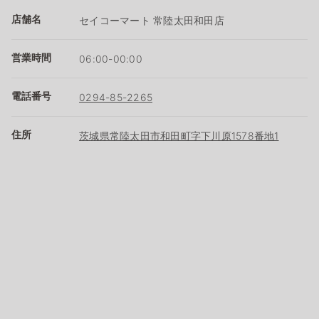
店舗名
セイコーマート 常陸太田和田店
営業時間
06:00-00:00
電話番号
0294-85-2265
住所
茨城県常陸太田市和田町字下川原1578番地1