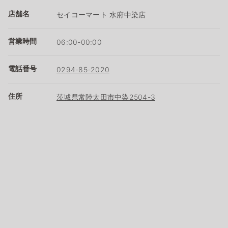
店舗名
セイコーマート 水府中染店
営業時間
06:00-00:00
電話番号
0294-85-2020
住所
茨城県常陸太田市中染2504-3