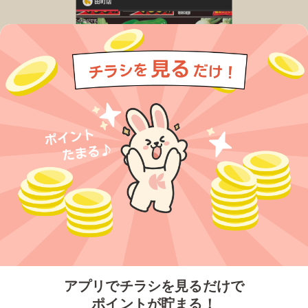
今すぐアプリをダウンロードする
アプリでチラシを見るだけで
ポイントが貯まる！