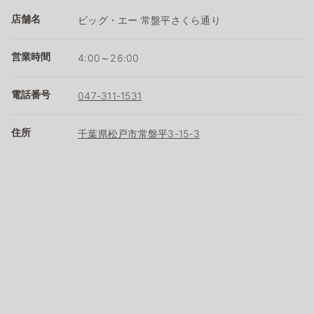
店舗名
ビッグ・エー 常盤平さくら通り
営業時間
4:00～26:00
電話番号
047-311-1531
住所
千葉県松戸市常盤平3-15-3