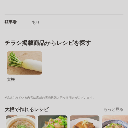
駐車場
あり
チラシ掲載商品からレシピを探す
大根
※明細されている内容は店舗の実売状況と異なる場合がございます。
大根で作れるレシピ
もっと見る