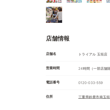
店舗情報
店舗名
トライアル 玉垣店
営業時間
24時間（一部店舗
電話番号
0120-033-559
住所
三重県鈴鹿市南玉垣