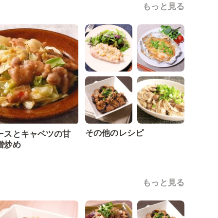
もっと見る
その他のレシピ
ースとキャベツの甘
噌炒め
もっと見る