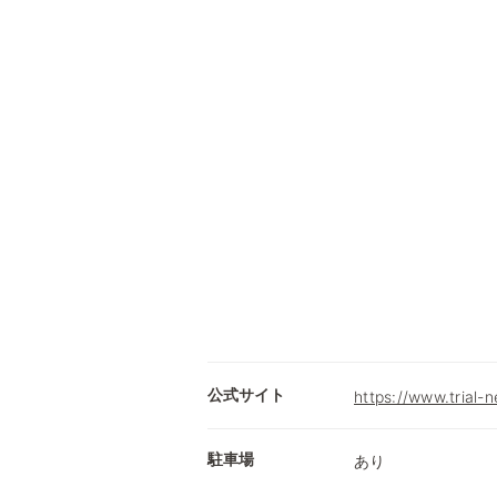
公式サイト
https://www.trial-
駐車場
あり