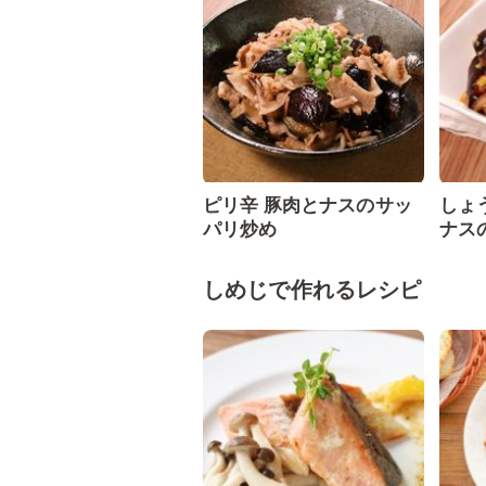
ピリ辛 豚肉とナスのサッ
しょ
パリ炒め
ナス
しめじで作れるレシピ