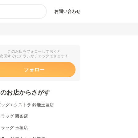
お問い合わせ
このお店をフォローしておくと
次回すぐにチラシがチェックできます！
フォロー
くのお店からさがす
ビッグエクストラ 鈴鹿玉垣店
ラッグ 西条店
ラッグ 玉垣店