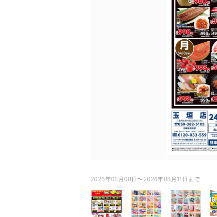
2026年08月08日〜2026年08月11日まで