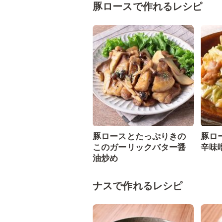
豚ロースで作れるレシピ
豚ロースとたっぷりきの
豚ロ
このガーリックバター醤
辛味
油炒め
ナスで作れるレシピ