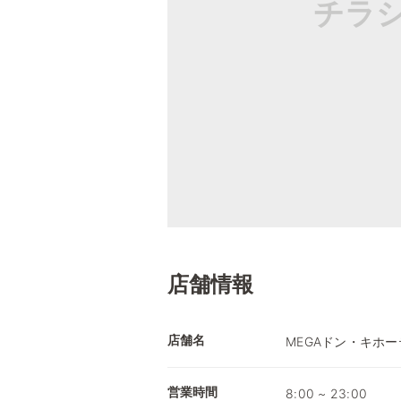
チラ
店舗情報
店舗名
MEGAドン・キホー
営業時間
8:00 ~ 23:00