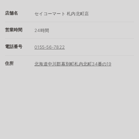
店舗名
セイコーマート 札内北町店
営業時間
24時間
電話番号
0155-56-7822
住所
北海道中川郡幕別町札内北町34番の19