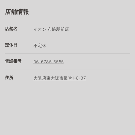
店舗情報
店舗名
イオン 布施駅前店
定休日
不定休
電話番号
06-6785-6555
住所
大阪府東大阪市長堂1-8-37