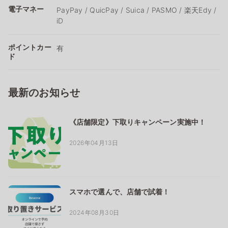
電子マネー
PayPay / QuicPay / Suica / PASMO / 楽天Edy /
iD
ポイントカー
有
ド
最新のお知らせ
《店舗限定》下取りキャンペーン実施中！
2026年04月13日
スマホで選んで、店舗で試着！
2024年08月30日