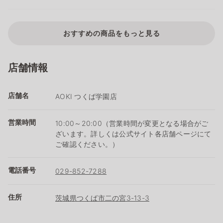
おすすめの商品をもっと見る
店舗情報
店舗名
AOKI つくば学園店
営業時間
10:00～20:00（営業時間が変更となる場合がご
ざいます。詳しくは公式サイト各店舗ページにて
ご確認ください。）
電話番号
029-852-7288
住所
茨城県つくば市二の宮3-13-3