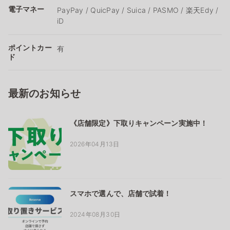
電子マネー
PayPay / QuicPay / Suica / PASMO / 楽天Edy /
iD
ポイントカー
有
ド
最新のお知らせ
《店舗限定》下取りキャンペーン実施中！
2026年04月13日
スマホで選んで、店舗で試着！
2024年08月30日