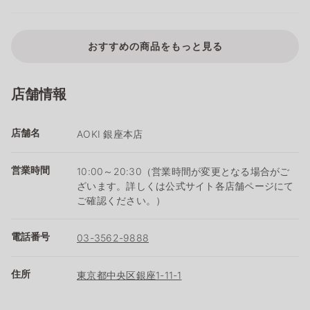
おすすめの商品をもっと見る
店舗情報
店舗名
AOKI 銀座本店
営業時間
10:00～20:30（営業時間が変更となる場合がご
ざいます。詳しくは公式サイト各店舗ページにて
ご確認ください。）
電話番号
03-3562-9888
住所
東京都中央区銀座1-11-1