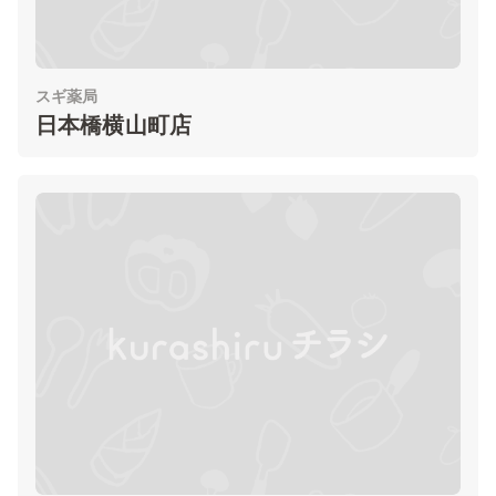
スギ薬局
日本橋横山町店