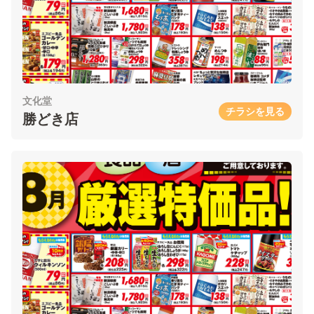
文化堂
チラシを見る
勝どき店