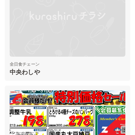
全日食チェーン
中央わしや