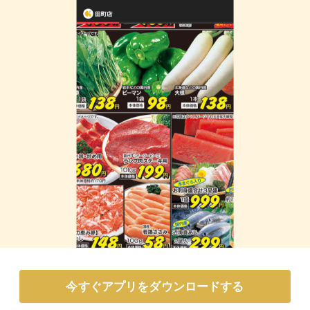
今すぐアプリをダウンロードする