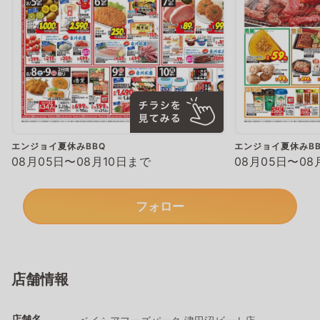
エンジョイ夏休みBBQ
エンジョイ夏休みBB
08月05日〜08月10日まで
08月05日〜08
フォロー
店舗情報
店舗名