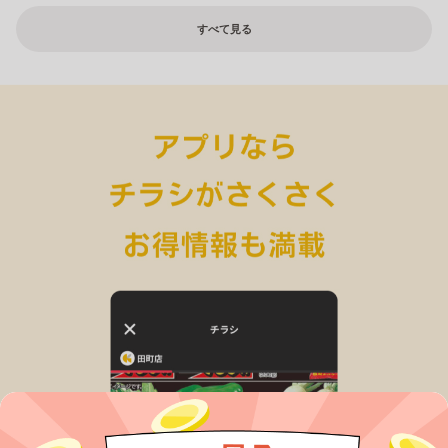
すべて見る