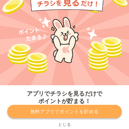
今すぐアプリをダウンロードする
アプリでチラシを見るだけで
ポイントが貯まる！
無料アプリでポイントを貯める
プライバシーポリシー
利用規約
運営会社
サービスに関してのお問い合わせ
チラシ掲載をお考えの方
とじる