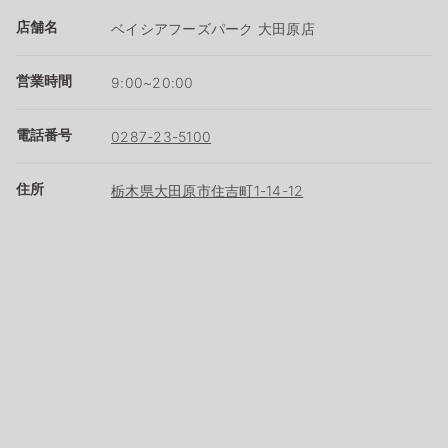
店舗名
ベイシアフーズパーク 大田原店
営業時間
9:00~20:00
電話番号
0287-23-5100
住所
栃木県大田原市住吉町1-14-12