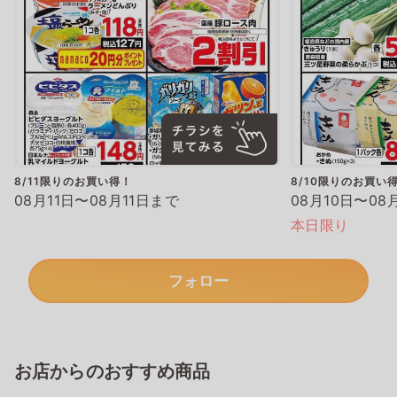
8/11限りのお買い得！
8/10限りのお買い
08月11日〜08月11日まで
08月10日〜08
本日限り
フォロー
お店からのおすすめ商品