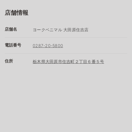
店舗情報
店舗名
ヨークベニマル 大田原住吉店
電話番号
0287-20-5800
住所
栃木県大田原市住吉町２丁目６番５号