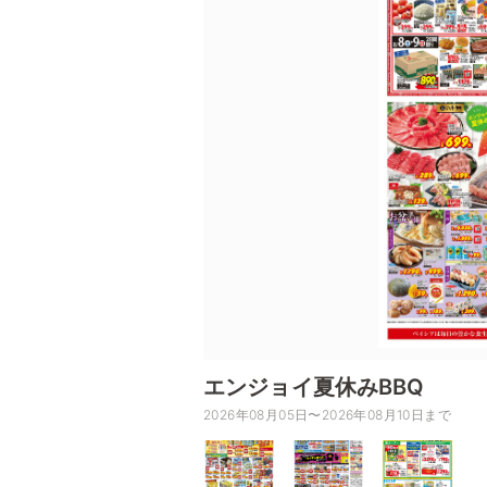
エンジョイ夏休みBBQ
2026年08月05日〜2026年08月10日まで