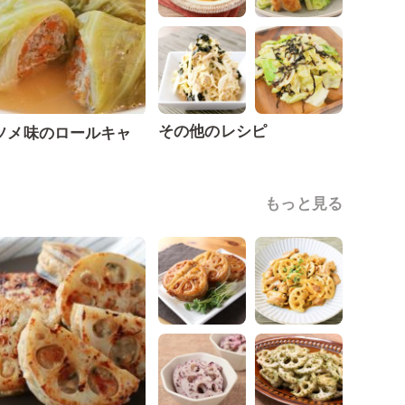
その他のレシピ
ソメ味のロールキャ
もっと見る