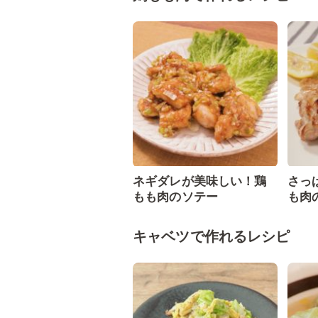
ネギダレが美味しい！鶏
さっ
もも肉のソテー
も肉
キャベツで作れるレシピ