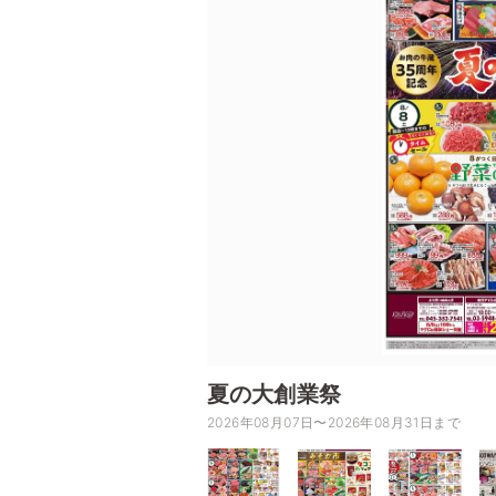
夏の大創業祭
2026年08月07日〜2026年08月31日まで