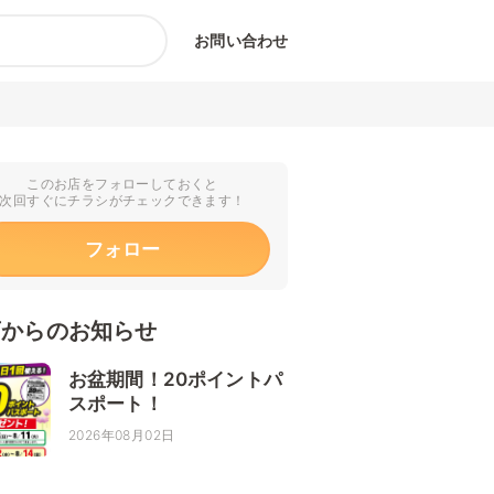
お問い合わせ
このお店をフォローしておくと
次回すぐにチラシがチェックできます！
フォロー
店からのお知らせ
お盆期間！20ポイントパ
スポート！
2026年08月02日