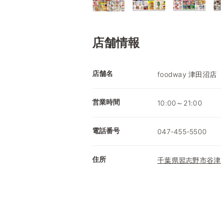
店舗情報
店舗名
foodway 津田沼店
営業時間
10:00～21:00
電話番号
047-455-5500
住所
千葉県習志野市谷津7-7