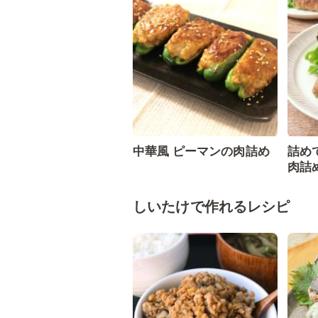
中華風 ピーマンの肉詰め
詰め
肉詰
しいたけで作れるレシピ