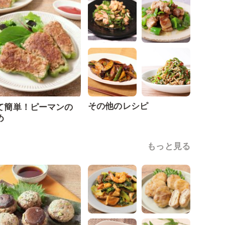
その他のレシピ
て簡単！ピーマンの
め
もっと見る