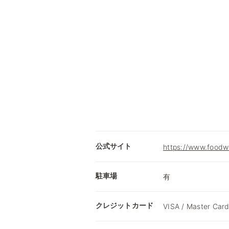
公式サイト
https://www.foodw
駐車場
有
クレジットカード
VISA / Master Card