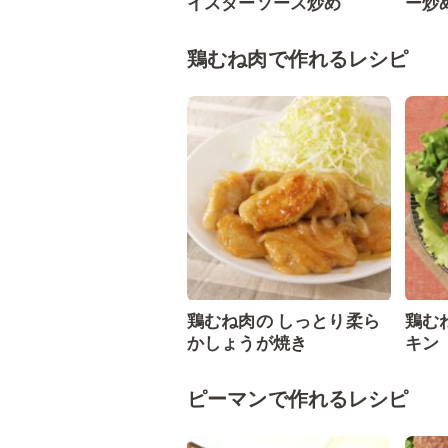
イスターソース炒め
ー炒
鶏むね肉で作れるレシピ
鶏むね肉の しっとり柔ら
鶏む
かしょうが焼き
キン
ピーマンで作れるレシピ