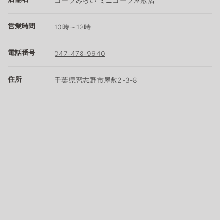
コープみらい ミニコープ屋敷店
営業時間
10時～19時
電話番号
047-478-9640
住所
千葉県習志野市屋敷2-3-8